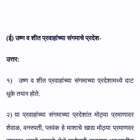
(ई) उष्ण व शीत प्रवाहांच्या संगमाचे प्रदेश-
उत्तर:
१)
उष्ण व शीत प्रवाहांच्या संगमाच्या प्रदेशामध्ये दाट
धुके तयार होते.
२)
या प्रवाहांच्या संगमाच्या प्रदेशांत मोठ्या प्रमाणावर
शेवाळ, वनस्पती, प्लवंक हे माशाचे खाद्य मोठ्या प्रमाणवर