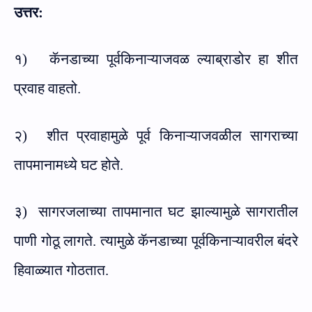
उत्तर:
१)
कॅनडाच्या पूर्वकिनाऱ्याजवळ ल्याब्राडोर हा शीत
प्रवाह वाहतो.
२)
शीत प्रवाहामुळे पूर्व किनाऱ्याजवळील सागराच्या
तापमानामध्ये घट होते.
३)
सागरजलाच्या तापमानात घट झाल्यामुळे सागरातील
पाणी गोठू लागते. त्यामुळे कॅनडाच्या पूर्वकिनाऱ्यावरील बंदरे
हिवाळ्यात गोठतात.