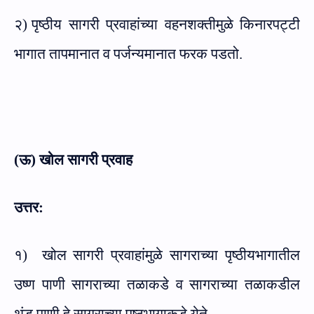
२)
पृष्ठीय सागरी प्रवाहांच्या वहनशक्तीमुळे किनारपट्टी
भागात तापमानात व पर्जन्यमानात फरक पडतो.
(ऊ) खोल सागरी प्रवाह
उत्तर:
१)
खोल सागरी प्रवाहांमुळे सागराच्या पृष्ठीयभागातील
उष्ण पाणी सागराच्या तळाकडे व सागराच्या तळाकडील
थंड पाणी हे सागराच्या पृष्ठभागाकडे येते.