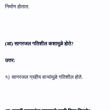
निर्माण होतात.
(आ) सागरजल गतिशील कशामुळे होते
?
उत्तर:
१)
सागरजल ग्रहीय वाऱ्यांमुळे गतिशील होते.