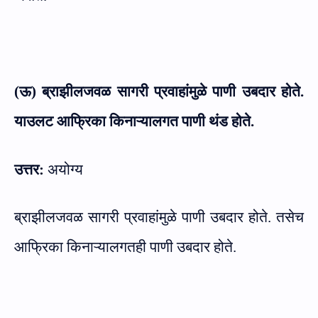
(ऊ) ब्राझीलजवळ सागरी प्रवाहांमुळे पाणी उबदार होते.
याउलट आफ्रिका किनाऱ्यालगत पाणी थंड होते.
उत्तर:
अयोग्य
ब्राझीलजवळ सागरी प्रवाहांमुळे पाणी उबदार होते. तसेच
आफ्रिका किनाऱ्यालगतही पाणी उबदार होते.