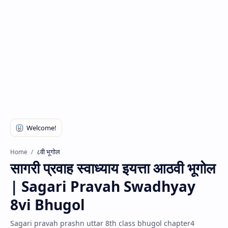
८वी भूगोल
Home
सागरी प्रवाह स्वाध्याय इयत्ता आठवी भूगोल
| Sagari Pravah Swadhyay
8vi Bhugol
Sagari pravah prashn uttar 8th class bhugol chapter4