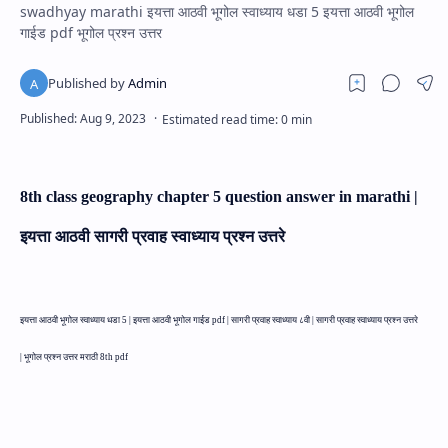
swadhyay marathi इयत्ता आठवी भूगोल स्वाध्याय धडा 5 इयत्ता आठवी भूगोल
गाईड pdf भूगोल प्रश्न उत्तर
8th class geography chapter 5 question answer in marathi |
इयत्ता आठवी सागरी प्रवाह स्वाध्याय प्रश्न उत्तरे
इयत्ता आठवी भूगोल स्वाध्याय धडा 5 |
इयत्ता आठवी भूगोल गाईड pdf |
सागरी प्रवाह
स्वाध्याय ८वी |
सागरी प्रवाह
स्वाध्याय प्रश्न उत्तरे
|
भूगोल प्रश्न उत्तर मराठी
8th pdf