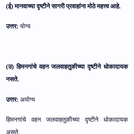
(ई) मानवाच्या दृष्टीने सागरी प्रवाहांना मोठे महत्त्व आहे.
उत्तर:
योग्य
(उ) हिमनगांचे वहन जलवाहतुकीच्या दृष्टीने धोकादायक
नसते.
उत्तर:
अयोग्य
हिमनगांचे वहन जलवाहतुकीच्या दृष्टीने धोकादायक
असते.