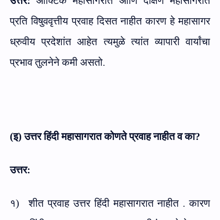
उत्तर:
आर्क्टिक महासागरात आणि दक्षिण महासागरात
प्रति विषुववृत्तीय प्रवाह दिसत नाहीत कारण हे महासागर
ध्रुवीय प्रदेशांत आहेत त्यमुळे त्यांत व्यापारी वार्यांचा
प्रभाव तुलनेने कमी असतो.
(इ) उत्तर हिंदी महासागरात कोणते प्रवाह नाहीत व का
?
उत्तर:
१)
शीत प्रवाह उत्तर हिंदी महासागरात नाहीत . कारण