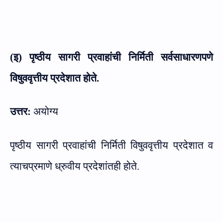
(इ) पृष्ठीय सागरी प्रवाहांची निर्मिती सर्वसाधारणपणे
विषुववृत्तीय प्रदेशात होते.
उत्तर:
अयोग्य
पृष्ठीय सागरी प्रवाहांची निर्मिती विषुववृत्तीय प्रदेशात व
त्याचप्रमाणे ध्रुवीय प्रदेशांतही होते.