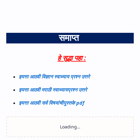
समाप्त
हे सुद्धा पहा :
इयत्ता आठवी विज्ञान स्वाध्याय प्रश्न उत्तरे
इयत्ता आठवी मराठी स्वाध्यायप्रश्न उत्तरे
इयत्ता आठवी सर्व विषयांचीपुस्तके pdf