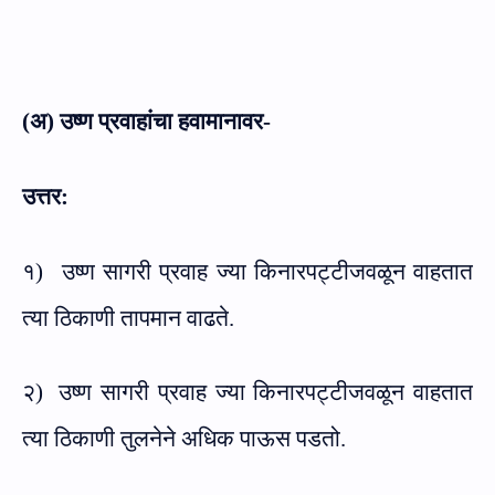
(अ) उष्ण प्रवाहांचा हवामानावर-
उत्तर:
१)
उष्ण सागरी प्रवाह ज्या किनारपट्टीजवळून वाहतात
त्या ठिकाणी तापमान वाढते.
२)
उष्ण सागरी प्रवाह ज्या किनारपट्टीजवळून वाहतात
त्या ठिकाणी तुलनेने अधिक पाऊस पडतो.