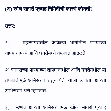
(अ) खोल सागरी प्रवाह निर्मितीची कारणे कोणती
?
उत्तर:
१)
महासागरातील वेगवेळ्या भागांतील पाण्याच्या
तापमानामध्ये आणि घनतेमध्ये तफावत आढळते.
२)
सागराच्या पाण्याच्या तापमानाधील आणि घनतेमधील या
तफावतीमुळे अभिसरण घडून येते. याला उष्णता- क्षारता
अभिसरण असे म्हणतात.
३)
उष्णता-क्षारता अभिसरणामुळे खोल सागरी प्रवाह