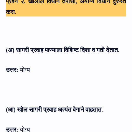
प्रश्न २. खालील विधाने तपासा
,
अयोग्य विधान दुरुस्त
करा.
(अ) सागरी प्रवाह पाण्याला विशिष्ट दिशा व गती देतात.
उत्तर:
योग्य
(आ) खोल सागरी प्रवाह अत्यंत वेगाने वाहतात.
उत्तर:
योग्य