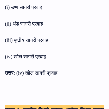
(
i)
उष्ण सागरी प्रवाह
(
ii)
थंड सागरी प्रवाह
(
iii)
पृष्ठीय सागरी प्रवाह
(
iv)
खोल सागरी प्रवाह
उत्तर:
(
iv)
खोल सागरी प्रवाह