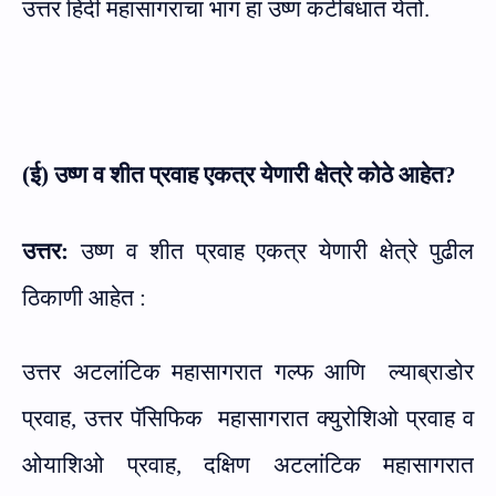
उत्तर हिंदी महासागराचा भाग हा उष्ण कटीबंधात येतो.
(ई) उष्ण व शीत प्रवाह एकत्र येणारी क्षेत्रे कोठे आहेत
?
उत्तर:
उष्ण व शीत प्रवाह एकत्र येणारी क्षेत्रे पुढील
ठिकाणी आहेत :
उत्तर अटलांटिक महासागरात गल्फ आणि
ल्याब्राडोर
प्रवाह, उत्तर पॅसिफिक
महासागरात क्युरोशिओ प्रवाह व
ओयाशिओ प्रवाह, दक्षिण अटलांटिक महासागरात