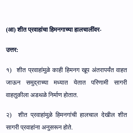
(आ) शीत प्रवाहांचा हिमनगाच्या हालचालींवर-
उत्तर:
१)
शीत प्रवाहांमुळे काही हिमनग खूप अंतरापर्यंत वाहत
जाऊन समुद्राच्या मध्यात येतात परिणामी सागरी
वाहतुकीला अडथळे निर्माण होतात.
२)
शीत प्रवाहांमुळे हिमनगांची हालचाल देखील शीत
सागरी प्रवाहांना अनुसरून होते.