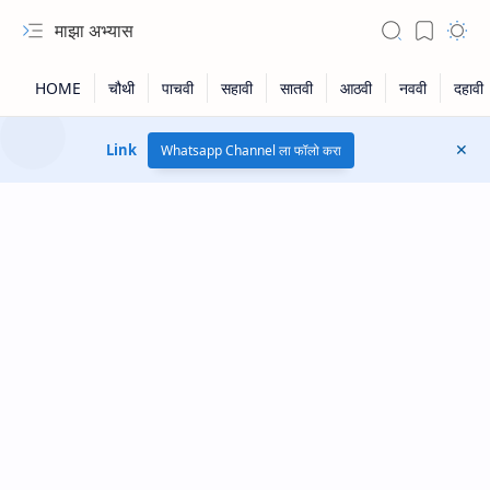
माझा अभ्यास
Link
Whatsapp Channel ला फॉलो करा