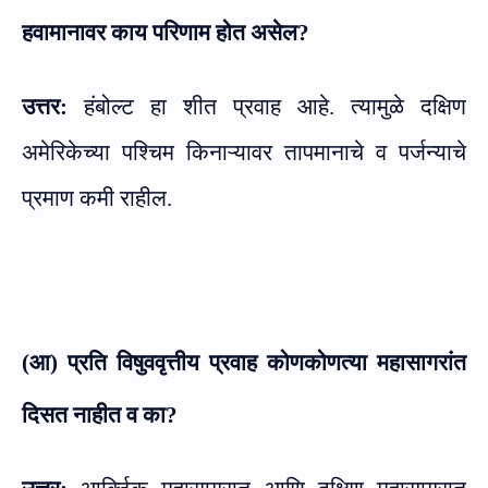
हवामानावर काय परिणाम होत असेल
?
उत्तर:
हंबोल्ट हा शीत प्रवाह आहे. त्यामुळे दक्षिण
अमेरिकेच्या पश्चिम किनाऱ्यावर तापमानाचे व पर्जन्याचे
प्रमाण कमी राहील.
(आ) प्रति विषुववृत्तीय प्रवाह कोणकोणत्या महासागरांत
दिसत नाहीत व का
?