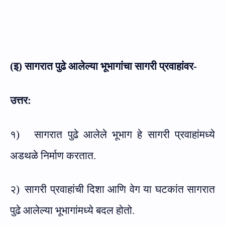
(इ) सागरात पुढे आलेल्या भूभागांचा सागरी प्रवाहांवर-
उत्तर:
१)
सागरात पुढे आलेले भूभाग हे सागरी प्रवाहांमध्ये
अडथळे निर्माण करतात.
२)
सागरी प्रवाहांची दिशा आणि वेग या घटकांत सागरात
पुढे आलेल्या भूभागांमध्ये बदल होतो.