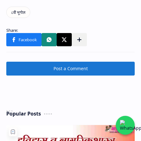
Post a Comment
Popular Posts