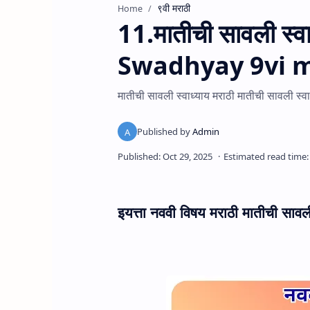
९वी मराठी
Home
11.मातीची सावली स्
Swadhyay 9vi m
मातीची सावली स्वाध्याय मराठी मातीची सावली स
इयत्ता नववी विषय मराठी मातीची सावली