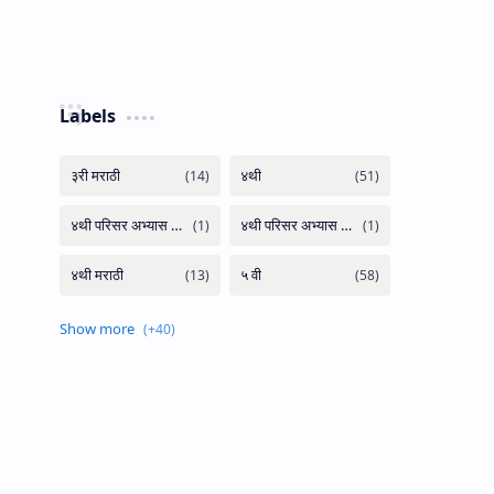
Labels