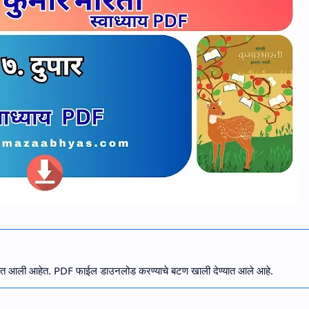
देण्यात आली आहेत. PDF फाईल डाउनलोड करण्याचे बटण खाली देण्यात आले आहे.