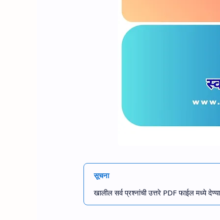
सूचना
खालील सर्व प्रश्नांची उत्तरे PDF फाईल मध्ये 