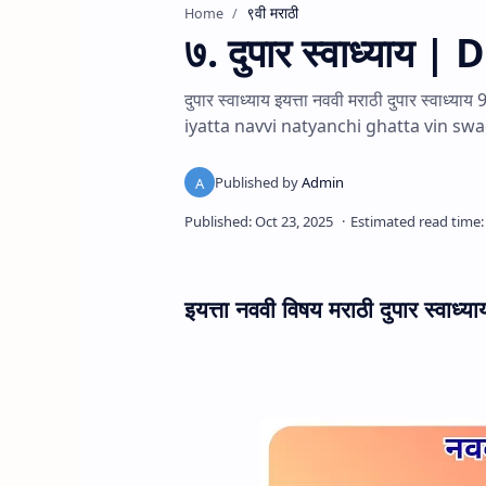
९वी मराठी
Home
७. दुपार स्वाध्या
दुपार स्वाध्याय इयत्ता नववी मराठी दुपार स
iyatta navvi natyanchi ghatta vin sw
इयत्ता नववी विषय मराठी दुपार स्वाध्या