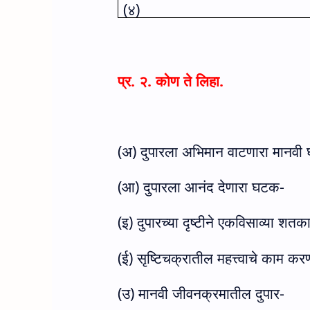
(
४)
प्र. २. कोण ते लिहा.
(
अ) दुपारला अभिमान वाटणारा मानवी
(
आ) दुपारला आनंद देणारा घटक-
(
इ) दुपारच्या दृष्टीने एकविसाव्या शत
(
ई) सृष्टिचक्रातील महत्त्वाचे काम क
(
उ) मानवी जीवनक्रमातील दुपार-