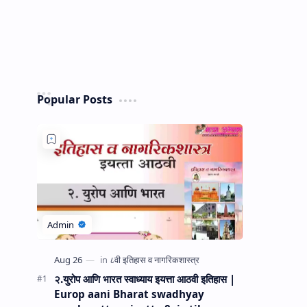
Popular Posts
२.युरोप आणि भारत स्वाध्याय इयत्ता आठवी इतिहास |
Europ aani Bharat swadhyay