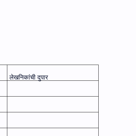
लेखनिकांची दुपार