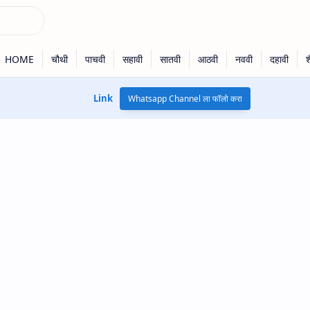
Link
Whatsapp Channel ला फॉलो करा