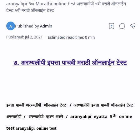
aranyalipi 5vi Marathi online test अरण्यालीपी ५वी मराठी ऑनलाईन
टेस्ट ५वी मराठी ऑनलाईन टेस्ट
७. अरण्यलीपी इयत्ता पाचवी मराठी ऑनलाईन टेस्ट
इयत्ता पाचवी अरण्यलीपी
ऑनलाईन टेस्ट
/
अरण्यालीपी इयत्ता पाचवी ऑनलाईन टेस्ट
th
अरण्यलीपी
/
अरण्यलीपी प्रश्न उत्तरे
/ aranyalipi eyatta 5
online
test
aranyalipi
online test