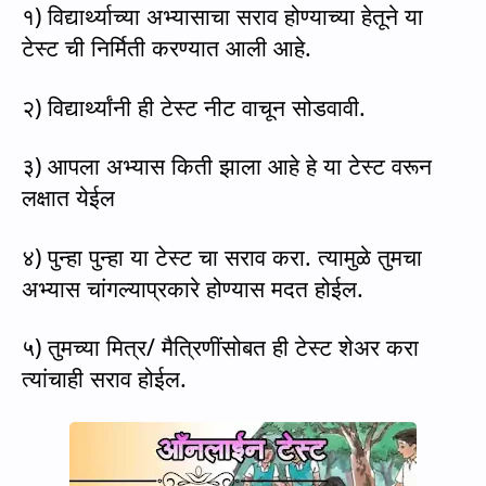
१) विद्यार्थ्याच्या अभ्यासाचा सराव होण्याच्या हेतूने या
टेस्ट ची निर्मिती करण्यात आली आहे.
२) विद्यार्थ्यांनी ही टेस्ट नीट वाचून सोडवावी.
३) आपला अभ्यास किती झाला आहे हे या टेस्ट वरून
लक्षात येईल
४) पुन्हा पुन्हा या टेस्ट चा सराव करा. त्यामुळे तुमचा
अभ्यास चांगल्याप्रकारे होण्यास मदत होईल.
५) तुमच्या मित्र/ मैत्रिणींसोबत ही टेस्ट शेअर करा
त्यांचाही सराव होईल.