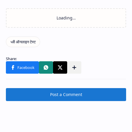
Post a Comment