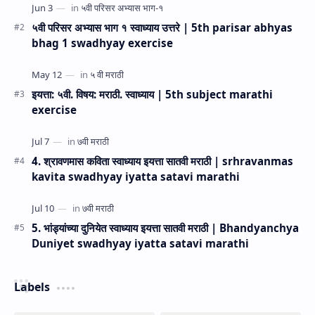
५वी परिसर अभ्यास भाग १ स्वाध्याय उत्तरे | 5th parisar abhyas
bhag 1 swadhyay exercise
इयत्ता: ५वी. विषय: मराठी. स्वाध्याय | 5th subject marathi
exercise
4. श्रावणमास कविता स्वाध्याय इयत्ता सातवी मराठी | srhravanmas
kavita swadhyay iyatta satavi marathi
5. भांड्यांच्या दुनियेत स्वाध्याय इयत्ता सातवी मराठी | Bhandyanchya
Duniyet swadhyay iyatta satavi marathi
Labels