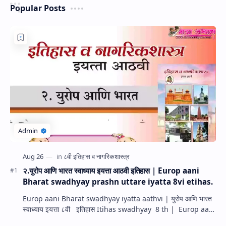
Popular Posts
२.युरोप आणि भारत स्वाध्याय इयत्ता आठवी इतिहास | Europ aani
Bharat swadhyay prashn uttare iyatta 8vi etihas.
Europ aani Bharat swadhyay iyatta aathvi | युरोप आणि भारत
स्वाध्याय इयत्ता ८वी इतिहास Itihas swadhyay 8 th | Europ aani
Bharat Swadhyay prashn ut…