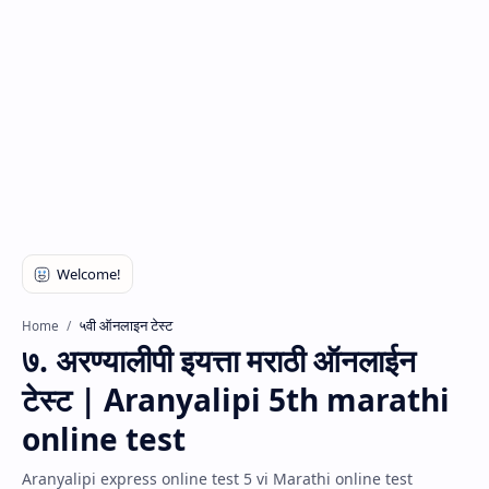
५वी ऑनलाइन टेस्ट
Home
७. अरण्यालीपी इयत्ता मराठी ऑनलाईन
टेस्ट | Aranyalipi 5th marathi
online test
Aranyalipi express online test 5 vi Marathi online test