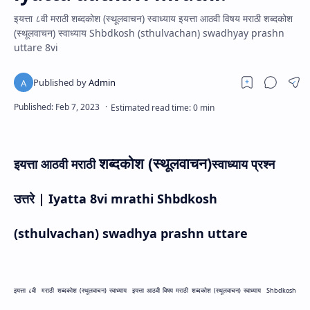
इयत्ता ८वी मराठी शब्दकोश (स्थूलवाचन) स्वाध्याय इयत्ता आठवी विषय मराठी शब्दकोश
(स्थूलवाचन) स्वाध्याय Shbdkosh (sthulvachan) swadhyay prashn
uttare 8vi
शब्दकोश (स्थूलवाचन)
इयत्ता आठवी मराठी
स्वाध्याय प्रश्न
उत्तरे |
Iyatta 8vi mrathi
Shbdkosh
(sthulvachan)
swadhya prashn uttare
इयत्ता ८वी
मराठी शब्दकोश (स्थूलवाचन) स्वाध्याय
इयत्ता आठवी विषय मराठी शब्दकोश (स्थूलवाचन) स्वाध्याय
Shbdkosh