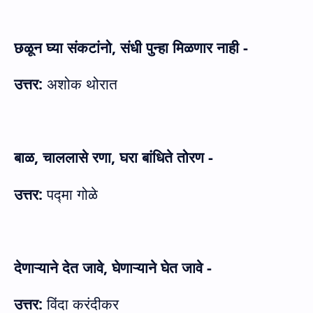
छळून घ्या संकटांनो
,
संधी पुन्हा मिळणार नाही -
उत्तर:
अशोक थोरात
बाळ
,
चाललासे रणा
,
घरा बांधिते तोरण -
उत्तर:
पद्मा गोळे
देणाऱ्याने देत जावे
,
घेणाऱ्याने घेत जावे -
उत्तर:
विंदा करंदीकर