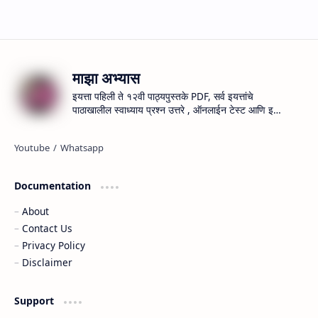
माझा अभ्यास
इयत्ता पहिली ते १२वी पाठ्यपुस्तके PDF, सर्व इयत्तांचे
पाठाखालील स्वाध्याय प्रश्न उत्तरे , ऑनलाईन टेस्ट आणि इतर
महत्वाची शैक्षणिक माहिती.
Documentation
About
Contact Us
Privacy Policy
Disclaimer
Support