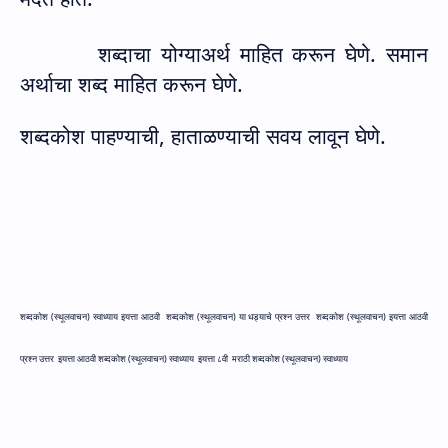
शब्दाचा योग्याअर्थ माहित करून घेणे.
समान
अर्थाचा शब्द माहित करून घेणे.
शब्दकोश पाहण्याची
,
हाताळण्याची सवय ला
वून घेणे.
शब्दकोश (स्थूलवाचन) स्वाध्याय इयत्ता आठवी
शब्दकोश (स्थूलवाचन) या धड्याचे प्रश्न उत्तर
शब्दकोश (स्थूलवाचन) इयत्ता आठवी
प्रश्न उत्तर
इयत्ता आठवी शब्दकोश (स्थूलवाचन) स्वाध्याय
इयत्ता ८वी
मराठी शब्दकोश (स्थूलवाचन) स्वाध्याय