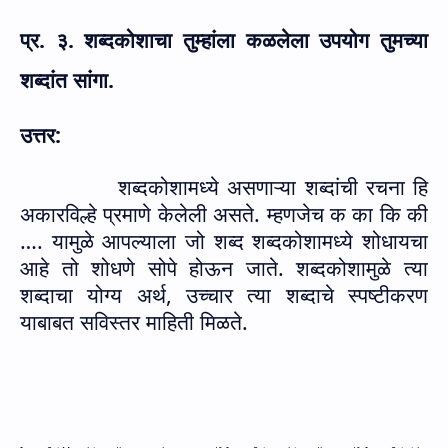
प्र. ३. शब्दकोशाचा तुम्हांला कळलेला उपयोग तुमच्या
शब्दांत सांगा.
उत्तर:
शब्दकोशामध्ये असणाऱ्या शब्दांची रचना हि
अकारविल्हे प्रमाणे केलेली असते. म्हणजेच क का कि की
…. यामुळे आपल्याला जो शब्द शब्दकोशामध्ये शोधायचा
आहे तो शोधणे सोपे होऊन जाते.
शब्दकोशा
मुळे त्या
शब्दाचा योग्य अर्थ, उच्चार त्या शब्दाचे स्पष्टीकरण
याबाबत सविस्तर माहिती मिळते.