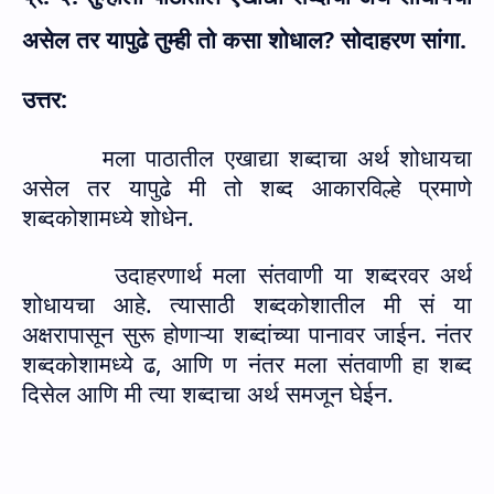
असेल तर यापुढे तुम्ही तो कसा शोधाल
?
सोदाहरण सांगा.
उत्तर:
मला पाठातील एखाद्या शब्दाचा अर्थ शोधायचा
असेल तर यापुढे मी तो शब्द आकारविल्हे प्रमाणे
शब्दकोशामध्ये शोधेन.
उदाहरणार्थ मला संतवाणी या शब्दरवर अर्थ
शोधायचा आहे. त्यासाठी शब्दकोशातील मी सं या
अक्षरापासून सुरू होणाऱ्या शब्दांच्या पानावर जाईन. नंतर
शब्दकोशामध्ये ढ, आणि ण नंतर मला संतवाणी हा शब्द
दिसेल आणि मी त्या शब्दाचा अर्थ समजून घेईन.