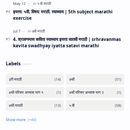
इयत्ता: ५वी. विषय: मराठी. स्वाध्याय | 5th subject marathi
exercise
4. श्रावणमास कविता स्वाध्याय इयत्ता सातवी मराठी | srhravanmas
kavita swadhyay iyatta satavi marathi
Labels