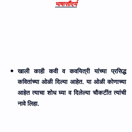
भाषासौंदर्य
खाली काही कवी व कवयित्री यांच्या प्रसिद्ध
कवितांच्या ओळी दिल्या आहेत. या ओळी
कोणाच्या
आहेत त्याचा शोध घ्या व दिलेल्या चौकटींत त्यांची
नावे लिहा.