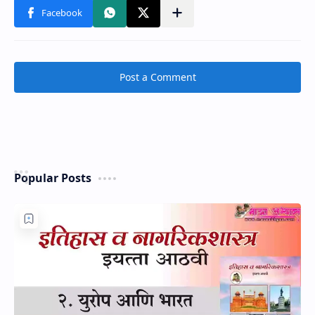
Post a Comment
Popular Posts