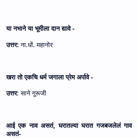
या नभाने या भूमीला दान द्यावे -
उत्तर:
ना.धों. महानोर
खरा तो एकचि धर्म जगाला प्रेम अर्पावे -
उत्तर
:
साने गुरूजी
आई एक नाव असतं
,
घरातल्या घरात गजबजलेलं गाव
असतं-