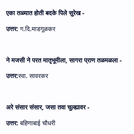
एका तळ्यात होती बदके पिले सुरेख -
उत्तर:
ग.दि.माडगूळकर
ने मजसी ने परत मातृभूमीला
,
सागरा प्राण तळमळला -
उत्तर:
स्वा. सावरकर
अरे संसार संसार
,
जसा तवा चुल्ह्यावर -
उत्तर:
बहिणाबाई चौधरी