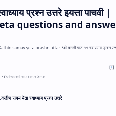
ध्याय प्रश्न उत्तरे इयत्ता पाचवी |
eta questions and answe
n samay yeta prashn uttar 5वी मराठी पाठ ११ स्वाध्याय प्रश्न उत्
कठीण समय येता स्वाध्याय प्रश्न उत्तरे