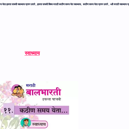
ेता इयत्ता पाचवी स्वाध्याय प्रश्न उत्तरे ,
इयत्ता पाचवी विषय मराठी कठीण समय येत स्वाध्याय,
कठीण समय येता प्रश्न उत्तरे ,
५वी मराठी स्वाध्याय प
स्वाध्याय