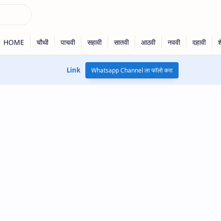
Link
Whatsapp Channel ला फॉलो करा