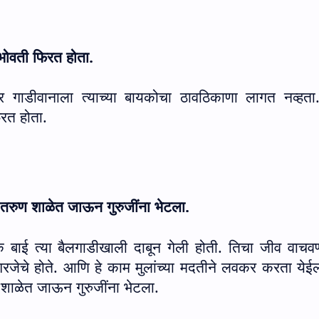
भोवती फिरत होता.
 गाडीवानाला त्याच्या बायकोचा ठावठिकाणा लागत नव्हता.
रत होता.
ुण शाळेत जाऊन गुरुजींना भेटला.
ाई त्या बैलगाडीखाली दाबून गेली होती. तिचा जीव वाचवण
गरजेचे होते. आणि हे काम मुलांच्या मदतीने लवकर करता येईल
ळेत जाऊन गुरुजींना भेटला.