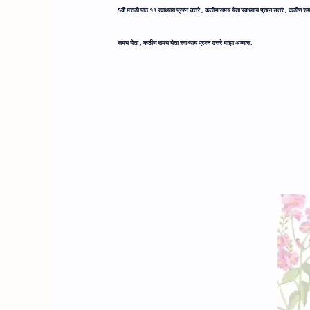
5वी मराठी पाठ ११ स्वाध्याय प्रश्न उत्तरे ,
कठीण समय येता स्वाध्याय प्रश्न उत्तरे ,
कठीण समय य
समय येता ,
कठीण समय येता स्वाध्याय प्रश्न उत्तरे माझा अभ्यास.