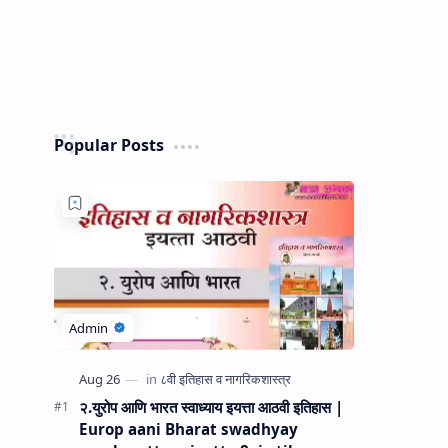
Popular Posts
२.युरोप आणि भारत स्वाध्याय इयत्ता आठवी इतिहास |
Europ aani Bharat swadhyay