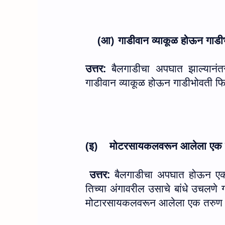
(आ)
गाडीवान व्याकूळ होऊन गाडी
उत्तर:
बैलगाडीचा अपघात झाल्यानंतर
गाडीवान व्याकूळ होऊन गाडीभोवती फि
(इ)
मोटरसायकलवरून आलेला एक तर
उत्तर:
बैलगाडीचा अपघात होऊन एक ब
तिच्या अंगावरील उसाचे बांधे उचलणे 
मोटारसायकलवरून आलेला एक तरुण शा